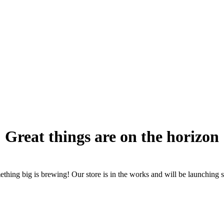
Great things are on the horizon
thing big is brewing! Our store is in the works and will be launching 