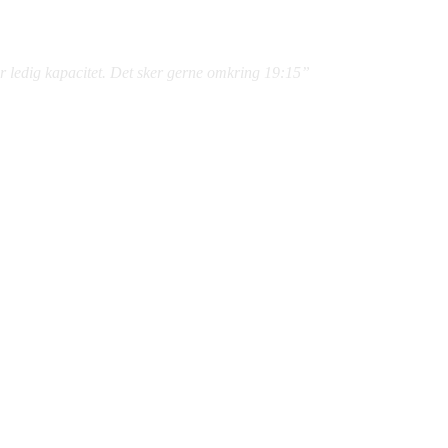
r ledig kapacitet. Det sker gerne omkring 19:15”